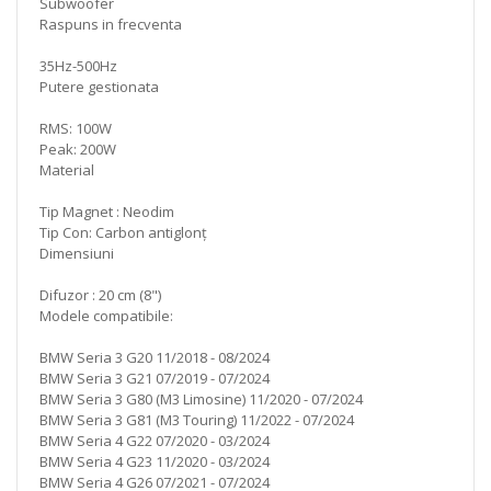
Subwoofer
Raspuns in frecventa
35Hz-500Hz
Putere gestionata
RMS: 100W
Peak: 200W
Material
Tip Magnet : Neodim
Tip Con: Carbon antiglonț
Dimensiuni
Difuzor : 20 cm (8")
Modele compatibile:
BMW Seria 3 G20 11/2018 - 08/2024
BMW Seria 3 G21 07/2019 - 07/2024
BMW Seria 3 G80 (M3 Limosine) 11/2020 - 07/2024
BMW Seria 3 G81 (M3 Touring) 11/2022 - 07/2024
BMW Seria 4 G22 07/2020 - 03/2024
BMW Seria 4 G23 11/2020 - 03/2024
BMW Seria 4 G26 07/2021 - 07/2024