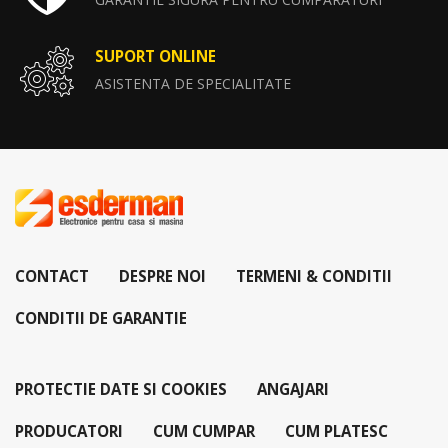
SUPORT ONLINE
ASISTENTA DE SPECIALITATE
CONTACT
DESPRE NOI
TERMENI & CONDITII
CONDITII DE GARANTIE
PROTECTIE DATE SI COOKIES
ANGAJARI
PRODUCATORI
CUM CUMPAR
CUM PLATESC