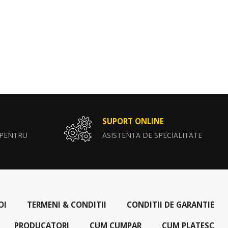
SUPORT ONLINE
 PENTRU
ASISTENTA DE SPECIALITATE
OI
TERMENI & CONDITII
CONDITII DE GARANTIE
PRODUCATORI
CUM CUMPAR
CUM PLATESC