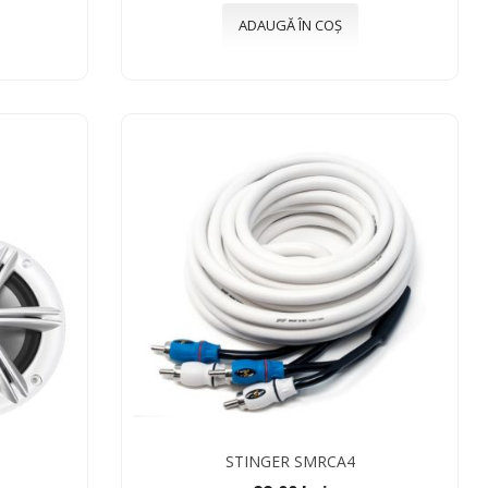
ADAUGĂ ÎN COȘ
STINGER SMRCA4