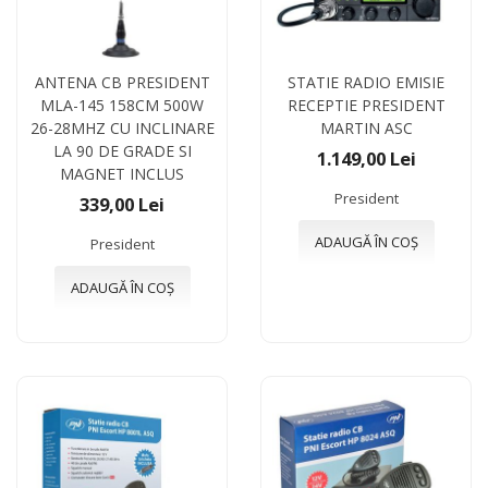
ANTENA CB PRESIDENT
STATIE RADIO EMISIE
MLA-145 158CM 500W
RECEPTIE PRESIDENT
26-28MHZ CU INCLINARE
MARTIN ASC
LA 90 DE GRADE SI
1.149,00 Lei
MAGNET INCLUS
President
339,00 Lei
ADAUGĂ ÎN COȘ
President
ADAUGĂ ÎN COȘ