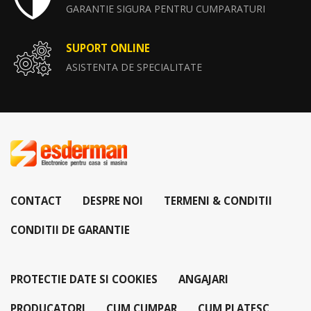
GARANTIE SIGURA PENTRU CUMPARATURI
SUPORT ONLINE
ASISTENTA DE SPECIALITATE
CONTACT
DESPRE NOI
TERMENI & CONDITII
CONDITII DE GARANTIE
PROTECTIE DATE SI COOKIES
ANGAJARI
PRODUCATORI
CUM CUMPAR
CUM PLATESC