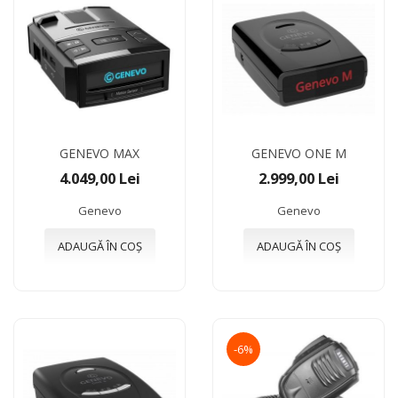
GENEVO MAX
GENEVO ONE M
4.049,00 Lei
2.999,00 Lei
Genevo
Genevo
ADAUGĂ ÎN COȘ
ADAUGĂ ÎN COȘ
-6%