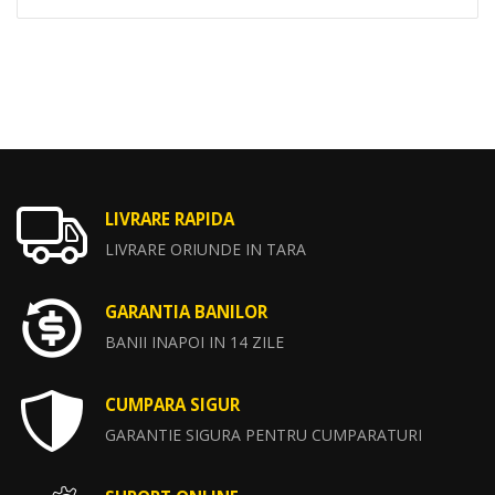
LIVRARE RAPIDA
LIVRARE ORIUNDE IN TARA
GARANTIA BANILOR
BANII INAPOI IN 14 ZILE
CUMPARA SIGUR
GARANTIE SIGURA PENTRU CUMPARATURI