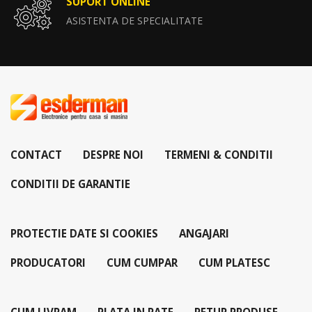
SUPORT ONLINE
ASISTENTA DE SPECIALITATE
CONTACT
DESPRE NOI
TERMENI & CONDITII
CONDITII DE GARANTIE
PROTECTIE DATE SI COOKIES
ANGAJARI
PRODUCATORI
CUM CUMPAR
CUM PLATESC