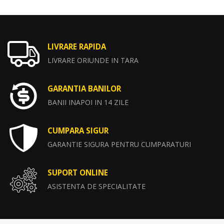
LIVRARE RAPIDA
LIVRARE ORIUNDE IN TARA
GARANTIA BANILOR
BANII INAPOI IN 14 ZILE
CUMPARA SIGUR
GARANTIE SIGURA PENTRU CUMPARATURI
SUPORT ONLINE
ASISTENTA DE SPECIALITATE