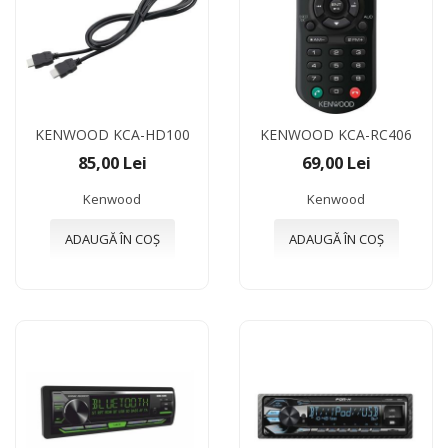
KENWOOD KCA-HD100
KENWOOD KCA-RC406
85,00 Lei
69,00 Lei
Kenwood
Kenwood
ADAUGĂ ÎN COȘ
ADAUGĂ ÎN COȘ