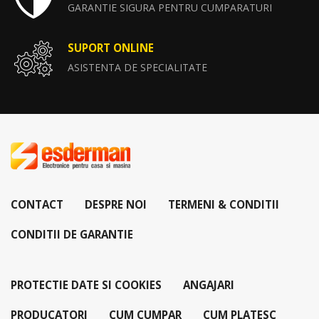
GARANTIE SIGURA PENTRU CUMPARATURI
SUPORT ONLINE
ASISTENTA DE SPECIALITATE
CONTACT
DESPRE NOI
TERMENI & CONDITII
CONDITII DE GARANTIE
PROTECTIE DATE SI COOKIES
ANGAJARI
PRODUCATORI
CUM CUMPAR
CUM PLATESC