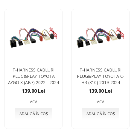
T-HARNESS CABLURI
T-HARNESS CABLURI
PLUG&PLAY TOYOTA
PLUG&PLAY TOYOTA C-
AYGO X (AB7) 2022 - 2024
HR (X10) 2019-2024
139,00 Lei
139,00 Lei
ACV
ACV
ADAUGĂ ÎN COȘ
ADAUGĂ ÎN COȘ