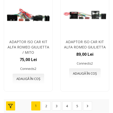
ADAPTOR ISO CAR KIT
ADAPTOR ISO CAR KIT
ALFA ROMEO GIULIETTA
ALFA ROMEO GIULIETTA
/ MITO
89,00 Lei
75,00 Lei
Connects2
Connects2
ADAUGĂ ÎN COȘ
ADAUGĂ ÎN COȘ
1
2
3
4
5