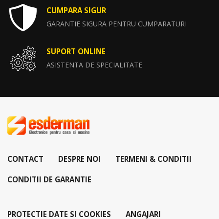
CUMPARA SIGUR
GARANTIE SIGURA PENTRU CUMPARATURI
SUPORT ONLINE
ASISTENTA DE SPECIALITATE
CONTACT
DESPRE NOI
TERMENI & CONDITII
CONDITII DE GARANTIE
PROTECTIE DATE SI COOKIES
ANGAJARI