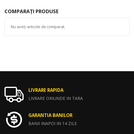
COMPARAȚI PRODUSE
Nu aveți articole de comparat.
LIVRARE RAPIDA
LIVRARE ORIUNDE IN TARA
GARANTIA BANILOR
BANII INAPOI IN 14 ZILE