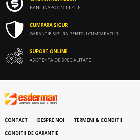
BANII INAPOI IN 14 ZILE
CUMPARA SIGUR
GARANTIE SIGURA PENTRU CUMPARATURI
SUPORT ONLINE
ASISTENTA DE SPECIALITATE
CONTACT
DESPRE NOI
TERMENI & CONDITII
CONDITII DE GARANTIE