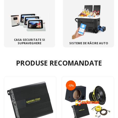
CASA SECURITATE SI
SUPRAVEGHERE
SISTEME DE RĂCIRE AUTO
PRODUSE RECOMANDATE
-6%