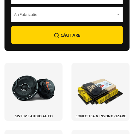
CĂUTARE
SISTEME AUDIO AUTO
CONECTICA & INSONORIZARE