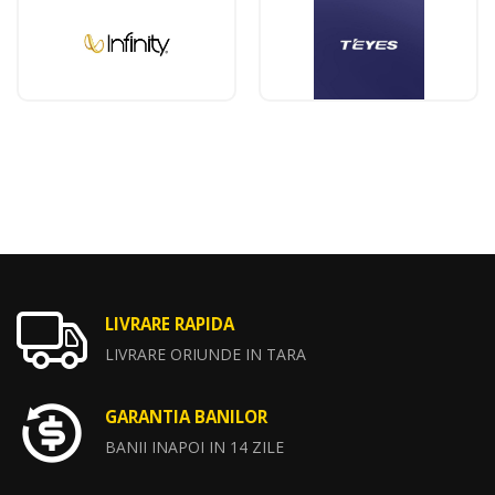
LIVRARE RAPIDA
LIVRARE ORIUNDE IN TARA
GARANTIA BANILOR
BANII INAPOI IN 14 ZILE