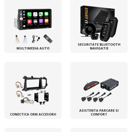
SECURITATE BLUETOOTH
MULTIMEDIA AUTO
NAVIGATIE
ASISTENTA PARCARE SI
CONECTICA OEM ACCESORII
CONFORT