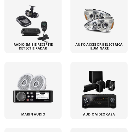
RADIO EMISIE RECEPTIE
AUTO ACCESORII ELECTRICA
DETECTIE RADAR
ILUMINARE
MARIN AUDIO
AUDIO VIDEO CASA