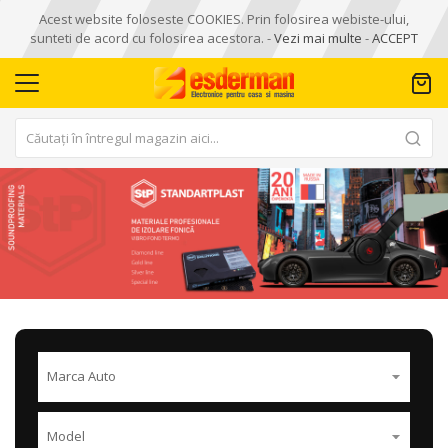
Acest website foloseste COOKIES. Prin folosirea webiste-ului,
sunteti de acord cu folosirea acestora. -
Vezi mai multe
-
ACCEPT