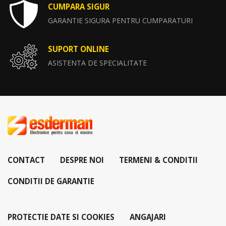
CUMPARA SIGUR
GARANTIE SIGURA PENTRU CUMPARATURI
SUPORT ONLINE
ASISTENTA DE SPECIALITATE
CONTACT
DESPRE NOI
TERMENI & CONDITII
CONDITII DE GARANTIE
PROTECTIE DATE SI COOKIES
ANGAJARI