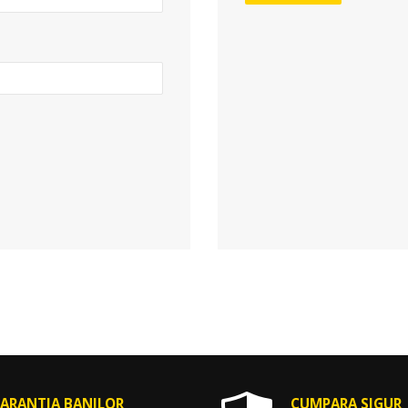
ARANTIA BANILOR
CUMPARA SIGUR