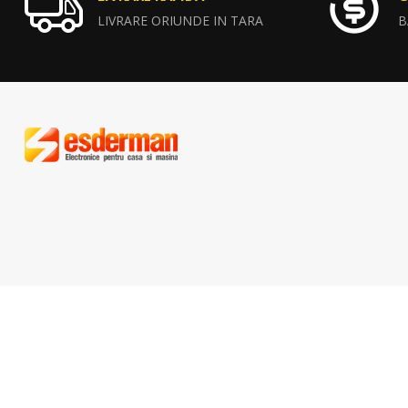
LIVRARE ORIUNDE IN TARA
B