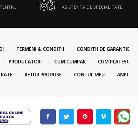
 PENTRU
ASISTENTA DE SPECIALITATE
OI
TERMENI & CONDITII
CONDITII DE GARANTIE
PRODUCATORI
CUM CUMPAR
CUM PLATESC
 RATE
RETUR PRODUSE
CONTUL MEU
ANPC