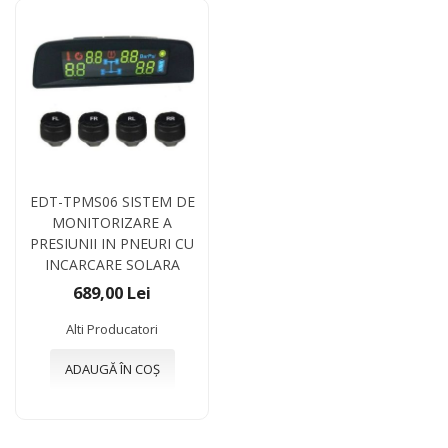
EDT-TPMS06 SISTEM DE
MONITORIZARE A
PRESIUNII IN PNEURI CU
INCARCARE SOLARA
689,00 Lei
Alti Producatori
ADAUGĂ ÎN COȘ