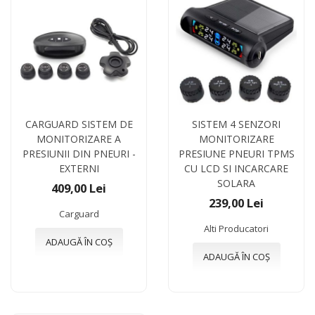
CARGUARD SISTEM DE
SISTEM 4 SENZORI
MONITORIZARE A
MONITORIZARE
PRESIUNII DIN PNEURI -
PRESIUNE PNEURI TPMS
EXTERNI
CU LCD SI INCARCARE
SOLARA
409,00 Lei
239,00 Lei
Carguard
Alti Producatori
ADAUGĂ ÎN COȘ
ADAUGĂ ÎN COȘ