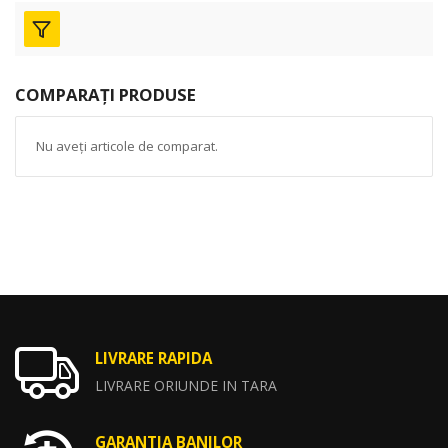
COMPARAȚI PRODUSE
Nu aveți articole de comparat.
LIVRARE RAPIDA
LIVRARE ORIUNDE IN TARA
GARANTIA BANILOR