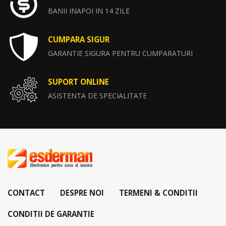
BANII INAPOI IN 14 ZILE
CUMPARA SIGUR
GARANTIE SIGURA PENTRU CUMPARATURI
SUPORT ONLINE
ASISTENTA DE SPECIALITATE
CONTACT
DESPRE NOI
TERMENI & CONDITII
CONDITII DE GARANTIE