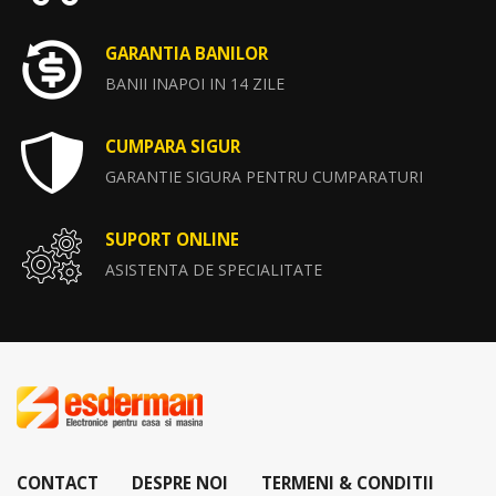
GARANTIA BANILOR
BANII INAPOI IN 14 ZILE
CUMPARA SIGUR
GARANTIE SIGURA PENTRU CUMPARATURI
SUPORT ONLINE
ASISTENTA DE SPECIALITATE
CONTACT
DESPRE NOI
TERMENI & CONDITII