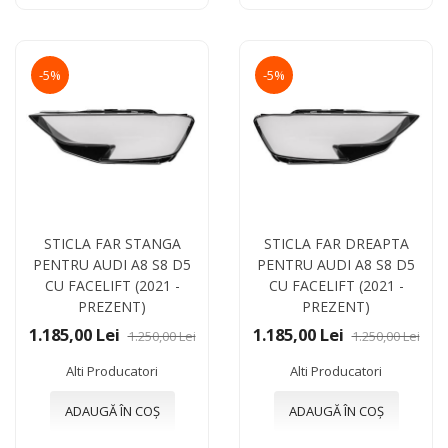
-5%
-5%
STICLA FAR STANGA
STICLA FAR DREAPTA
PENTRU AUDI A8 S8 D5
PENTRU AUDI A8 S8 D5
CU FACELIFT (2021 -
CU FACELIFT (2021 -
PREZENT)
PREZENT)
1.185,00 Lei
1.185,00 Lei
1.250,00 Lei
1.250,00 Lei
Alti Producatori
Alti Producatori
ADAUGĂ ÎN COȘ
ADAUGĂ ÎN COȘ