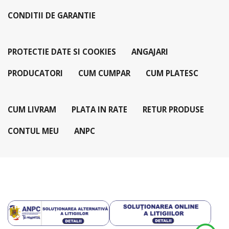
CONDITII DE GARANTIE
PROTECTIE DATE SI COOKIES
ANGAJARI
PRODUCATORI
CUM CUMPAR
CUM PLATESC
CUM LIVRAM
PLATA IN RATE
RETUR PRODUSE
CONTUL MEU
ANPC