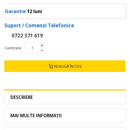
Garantie
12 luni
Suport / Comenzi Telefonice
0722 371 619
Cantitate
ADAUGĂ ÎN COȘ
DESCRIERE
MAI MULTE INFORMAȚII