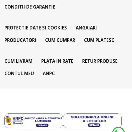
CONDITII DE GARANTIE
PROTECTIE DATE SI COOKIES
ANGAJARI
PRODUCATORI
CUM CUMPAR
CUM PLATESC
CUM LIVRAM
PLATA IN RATE
RETUR PRODUSE
CONTUL MEU
ANPC