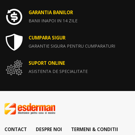
GARANTIA BANILOR
BANII INAPOI IN 14 ZILE
CUMPARA SIGUR
GARANTIE SIGURA PENTRU CUMPARATURI
SUPORT ONLINE
ASISTENTA DE SPECIALITATE
CONTACT
DESPRE NOI
TERMENI & CONDITII