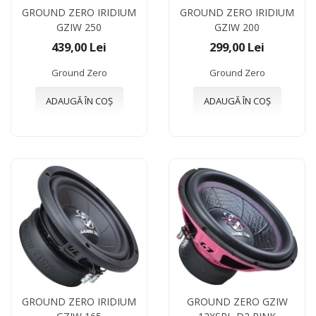
GROUND ZERO IRIDIUM
GROUND ZERO IRIDIUM
GZIW 250
GZIW 200
439,00 Lei
299,00 Lei
Ground Zero
Ground Zero
ADAUGĂ ÎN COȘ
ADAUGĂ ÎN COȘ
GROUND ZERO IRIDIUM
GROUND ZERO GZIW