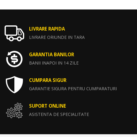
LIVRARE RAPIDA
LIVRARE ORIUNDE IN TARA
GARANTIA BANILOR
BANII INAPOI IN 14 ZILE
CUMPARA SIGUR
GARANTIE SIGURA PENTRU CUMPARATURI
SUPORT ONLINE
ASISTENTA DE SPECIALITATE