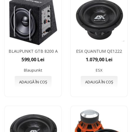
BLAUPUNKT GTB 8200 A
ESX QUANTUM QE1222
599,00 Lei
1.079,00 Lei
Blaupunkt
ESX
ADAUGĂ ÎN COȘ
ADAUGĂ ÎN COȘ