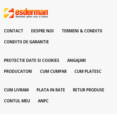
CONTACT
DESPRE NOI
TERMENI & CONDITII
CONDITII DE GARANTIE
PROTECTIE DATE SI COOKIES
ANGAJARI
PRODUCATORI
CUM CUMPAR
CUM PLATESC
CUM LIVRAM
PLATA IN RATE
RETUR PRODUSE
CONTUL MEU
ANPC