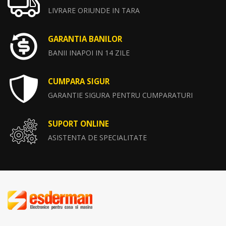
LIVRARE ORIUNDE IN TARA
GARANTIA BANILOR
BANII INAPOI IN 14 ZILE
CUMPARA SIGUR
GARANTIE SIGURA PENTRU CUMPARATURI
SUPORT ONLINE
ASISTENTA DE SPECIALITATE