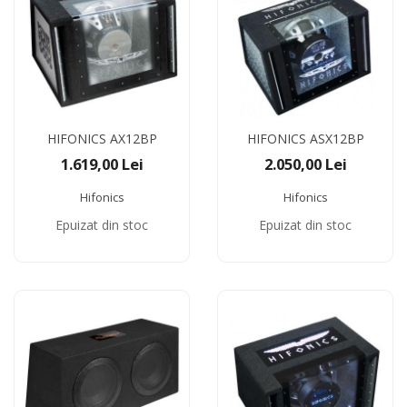
HIFONICS AX12BP
HIFONICS ASX12BP
1.619,00 Lei
2.050,00 Lei
Hifonics
Hifonics
Epuizat din stoc
Epuizat din stoc