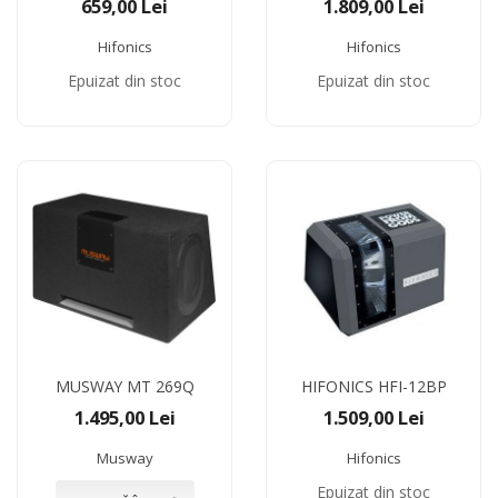
659,00 Lei
1.809,00 Lei
Hifonics
Hifonics
Epuizat din stoc
Epuizat din stoc
MUSWAY MT 269Q
HIFONICS HFI-12BP
1.495,00 Lei
1.509,00 Lei
Musway
Hifonics
Epuizat din stoc