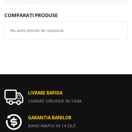
COMPARAȚI PRODUSE
Nu aveți articole de comparat.
LIVRARE RAPIDA
LIVRARE ORIUNDE IN TARA
GARANTIA BANILOR
BANII INAPOI IN 14 ZILE