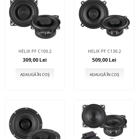
HELIX PF C100.2
HELIX PF C130.2
309,00 Lei
509,00 Lei
ADAUGĂ ÎN COȘ
ADAUGĂ ÎN COȘ