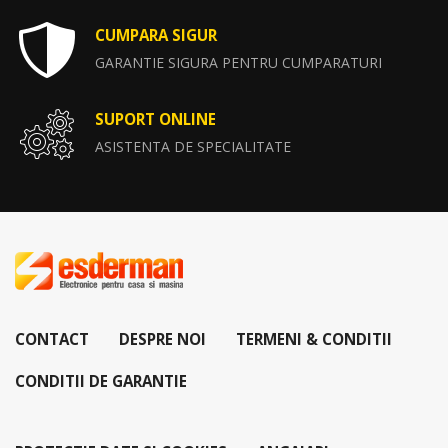
CUMPARA SIGUR
GARANTIE SIGURA PENTRU CUMPARATURI
SUPORT ONLINE
ASISTENTA DE SPECIALITATE
CONTACT
DESPRE NOI
TERMENI & CONDITII
CONDITII DE GARANTIE