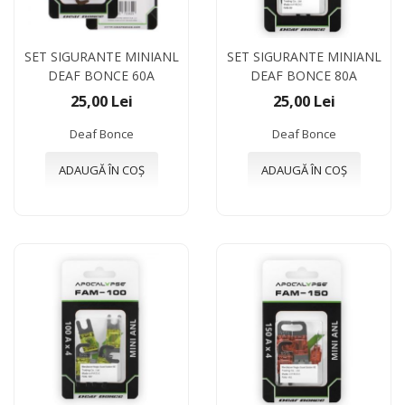
SET SIGURANTE MINIANL
SET SIGURANTE MINIANL
DEAF BONCE 60A
DEAF BONCE 80A
25,00 Lei
25,00 Lei
Deaf Bonce
Deaf Bonce
ADAUGĂ ÎN COȘ
ADAUGĂ ÎN COȘ