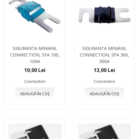
SIGURANTA MINIANL
SIGURANTA MINIANL
CONNECTION, SFA 100,
CONNECTION, SFA 300,
100A
300A
10,00 Lei
13,00 Lei
Connection
Connection
ADAUGĂ ÎN COȘ
ADAUGĂ ÎN COȘ