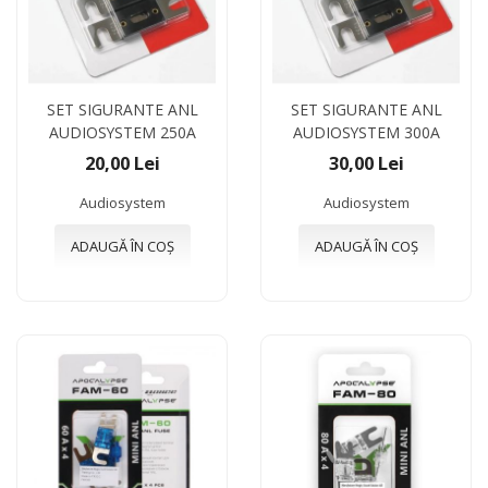
SET SIGURANTE ANL
SET SIGURANTE ANL
AUDIOSYSTEM 250A
AUDIOSYSTEM 300A
20,00 Lei
30,00 Lei
Audiosystem
Audiosystem
ADAUGĂ ÎN COȘ
ADAUGĂ ÎN COȘ