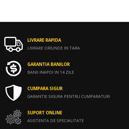
LIVRARE RAPIDA
LIVRARE ORIUNDE IN TARA
GARANTIA BANILOR
BANII INAPOI IN 14 ZILE
CUMPARA SIGUR
GARANTIE SIGURA PENTRU CUMPARATURI
SUPORT ONLINE
ASISTENTA DE SPECIALITATE