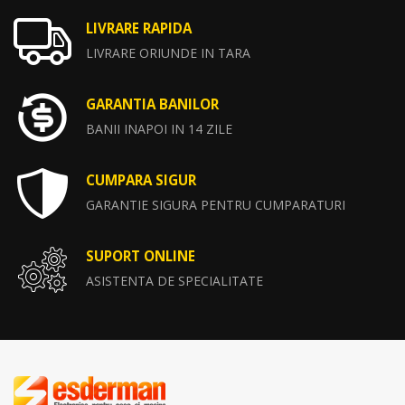
LIVRARE RAPIDA
LIVRARE ORIUNDE IN TARA
GARANTIA BANILOR
BANII INAPOI IN 14 ZILE
CUMPARA SIGUR
GARANTIE SIGURA PENTRU CUMPARATURI
SUPORT ONLINE
ASISTENTA DE SPECIALITATE