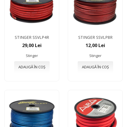
STINGER SSVLP4R
STINGER SSVLP8R
29,00 Lei
12,00 Lei
Stinger
Stinger
ADAUGĂ ÎN COȘ
ADAUGĂ ÎN COȘ