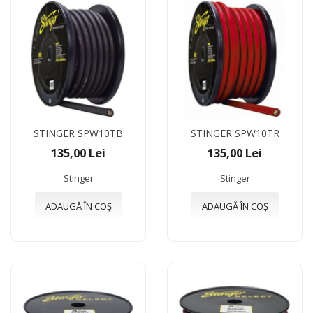
STINGER SPW10TB
STINGER SPW10TR
135,00 Lei
135,00 Lei
Stinger
Stinger
ADAUGĂ ÎN COȘ
ADAUGĂ ÎN COȘ