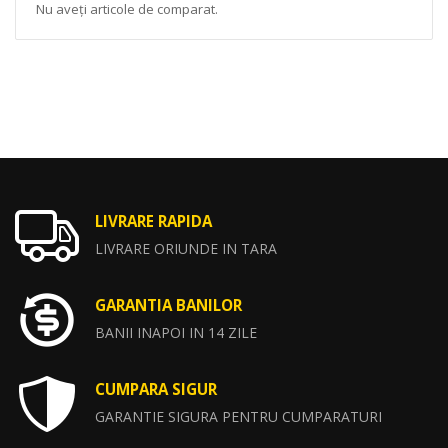
Nu aveți articole de comparat.
LIVRARE RAPIDA
LIVRARE ORIUNDE IN TARA
GARANTIA BANILOR
BANII INAPOI IN 14 ZILE
CUMPARA SIGUR
GARANTIE SIGURA PENTRU CUMPARATURI