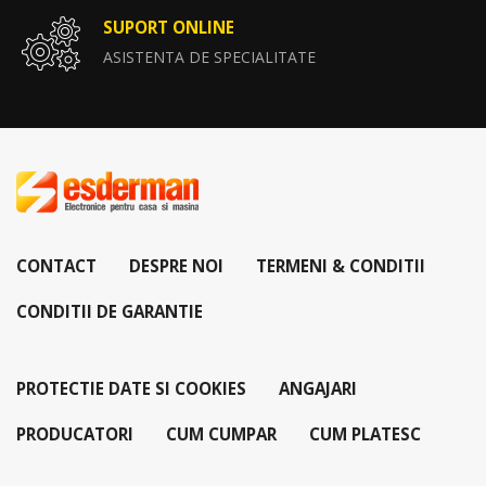
SUPORT ONLINE
ASISTENTA DE SPECIALITATE
CONTACT
DESPRE NOI
TERMENI & CONDITII
CONDITII DE GARANTIE
PROTECTIE DATE SI COOKIES
ANGAJARI
PRODUCATORI
CUM CUMPAR
CUM PLATESC