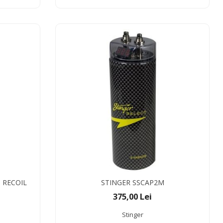
 RECOIL
STINGER SSCAP2M
375,00 Lei
Stinger