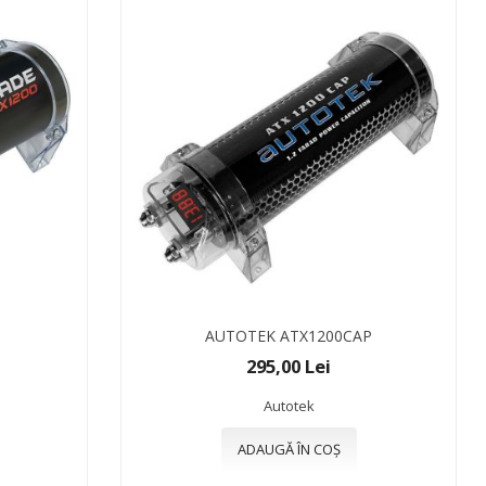
AUTOTEK ATX1200CAP
295,00 Lei
Autotek
ADAUGĂ ÎN COȘ