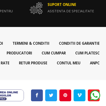
SUPORT ONLINE
 PENTRU
ASISTENTA DE SPECIALITATE
OI
TERMENI & CONDITII
CONDITII DE GARANTIE
PRODUCATORI
CUM CUMPAR
CUM PLATESC
 RATE
RETUR PRODUSE
CONTUL MEU
ANPC