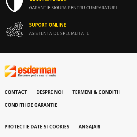
GARANTIE SIGURA PENTRU CUMPARATURI
SUPORT ONLINE
ASISTENTA DE SPECIALITATE
CONTACT
DESPRE NOI
TERMENI & CONDITII
CONDITII DE GARANTIE
PROTECTIE DATE SI COOKIES
ANGAJARI