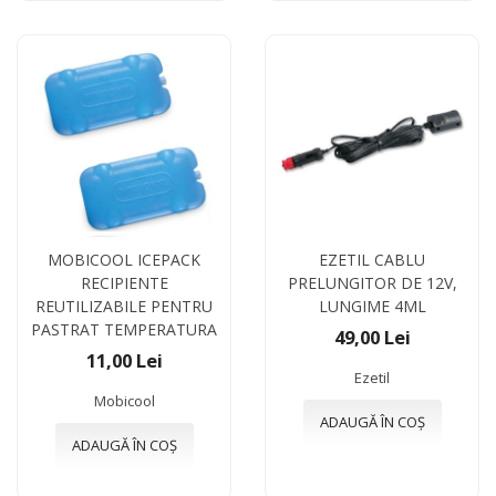
MOBICOOL ICEPACK
EZETIL CABLU
RECIPIENTE
PRELUNGITOR DE 12V,
REUTILIZABILE PENTRU
LUNGIME 4ML
PASTRAT TEMPERATURA
49,00 Lei
11,00 Lei
Ezetil
Mobicool
ADAUGĂ ÎN COȘ
ADAUGĂ ÎN COȘ