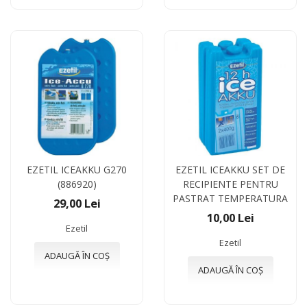
EZETIL ICEAKKU G270
EZETIL ICEAKKU SET DE
(886920)
RECIPIENTE PENTRU
PASTRAT TEMPERATURA
29,00 Lei
10,00 Lei
Ezetil
Ezetil
ADAUGĂ ÎN COȘ
ADAUGĂ ÎN COȘ