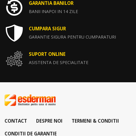
GARANTIA BANILOR
BANII INAPOI IN 14 ZILE
CUMPARA SIGUR
GARANTIE SIGURA PENTRU CUMPARATURI
SUPORT ONLINE
ASISTENTA DE SPECIALITATE
CONTACT
DESPRE NOI
TERMENI & CONDITII
CONDITII DE GARANTIE