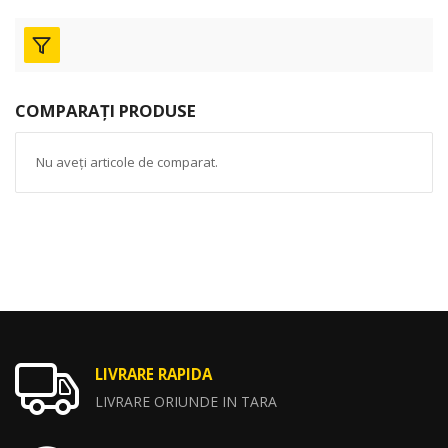
COMPARAȚI PRODUSE
Nu aveți articole de comparat.
LIVRARE RAPIDA
LIVRARE ORIUNDE IN TARA