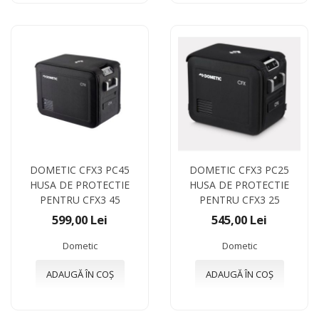
DOMETIC CFX3 PC45
DOMETIC CFX3 PC25
HUSA DE PROTECTIE
HUSA DE PROTECTIE
PENTRU CFX3 45
PENTRU CFX3 25
599,00 Lei
545,00 Lei
Dometic
Dometic
ADAUGĂ ÎN COȘ
ADAUGĂ ÎN COȘ