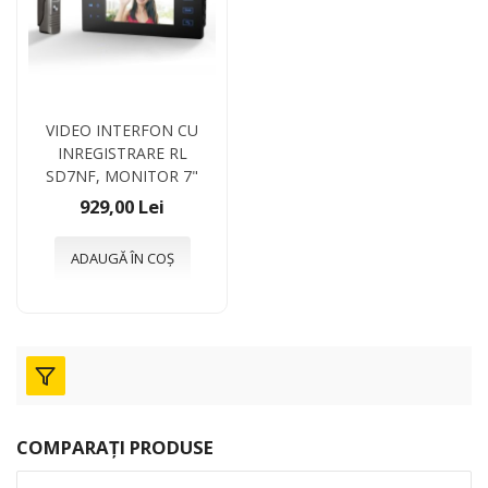
VIDEO INTERFON CU
INREGISTRARE RL
SD7NF, MONITOR 7"
929,00 Lei
ADAUGĂ ÎN COȘ
COMPARAȚI PRODUSE