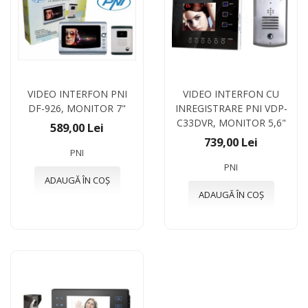
VIDEO INTERFON PNI
VIDEO INTERFON CU
DF-926, MONITOR 7"
INREGISTRARE PNI VDP-
C33DVR, MONITOR 5,6"
589,00 Lei
739,00 Lei
PNI
PNI
ADAUGĂ ÎN COȘ
ADAUGĂ ÎN COȘ