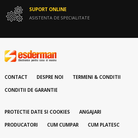
SUPORT ONLINE
ASISTENTA DE SPECIALITATE
CONTACT
DESPRE NOI
TERMENI & CONDITII
CONDITII DE GARANTIE
PROTECTIE DATE SI COOKIES
ANGAJARI
PRODUCATORI
CUM CUMPAR
CUM PLATESC