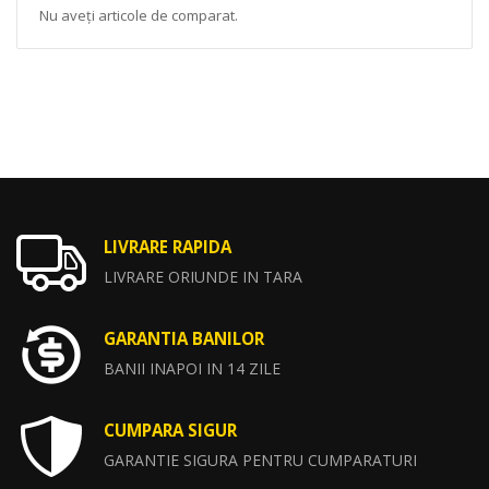
Nu aveți articole de comparat.
LIVRARE RAPIDA
LIVRARE ORIUNDE IN TARA
GARANTIA BANILOR
BANII INAPOI IN 14 ZILE
CUMPARA SIGUR
GARANTIE SIGURA PENTRU CUMPARATURI