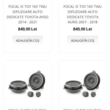
FOCAL IS TOY 165 TWU
FOCAL IS TOY 165 TWU
DIFUZOARE AUTO
DIFUZOARE AUTO
DEDICATE TOYOTA AYGO
DEDICATE TOYOTA
2014 - 2021
AURIS 2007 - 2018
849,00 Lei
849,00 Lei
ADAUGĂ ÎN COȘ
ADAUGĂ ÎN COȘ