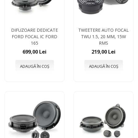
DIFUZOARE DEDICATE
TWEETERE AUTO FOCAL
FORD FOCAL IC FORD
TWU 1.5, 20 MM, 15W
165
RMS
699,00 Lei
219,00 Lei
ADAUGĂ ÎN COȘ
ADAUGĂ ÎN COȘ