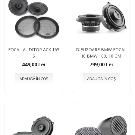
FOCAL AUDITOR ACX 165
DIFUZOARE BMW FOCAL
S
IC BMW 100, 10 CM
449,00 Lei
799,00 Lei
ADAUGĂ ÎN COȘ
ADAUGĂ ÎN COȘ