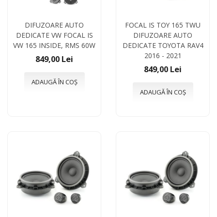
DIFUZOARE AUTO
FOCAL IS TOY 165 TWU
DEDICATE VW FOCAL IS
DIFUZOARE AUTO
VW 165 INSIDE, RMS 60W
DEDICATE TOYOTA RAV4
2016 - 2021
849,00 Lei
849,00 Lei
ADAUGĂ ÎN COȘ
ADAUGĂ ÎN COȘ