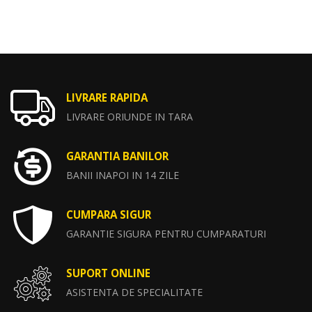
LIVRARE RAPIDA
LIVRARE ORIUNDE IN TARA
GARANTIA BANILOR
BANII INAPOI IN 14 ZILE
CUMPARA SIGUR
GARANTIE SIGURA PENTRU CUMPARATURI
SUPORT ONLINE
ASISTENTA DE SPECIALITATE