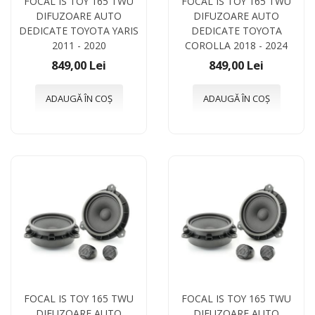
FOCAL IS TOY 165 TWU
FOCAL IS TOY 165 TWU
DIFUZOARE AUTO
DIFUZOARE AUTO
DEDICATE TOYOTA YARIS
DEDICATE TOYOTA
2011 - 2020
COROLLA 2018 - 2024
849,00 Lei
849,00 Lei
ADAUGĂ ÎN COȘ
ADAUGĂ ÎN COȘ
FOCAL IS TOY 165 TWU
FOCAL IS TOY 165 TWU
DIFUZOARE AUTO
DIFUZOARE AUTO