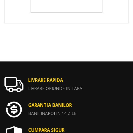
LIVRARE RAPIDA
LIVRARE ORIUNDE IN TARA
GARANTIA BANILOR
BANII INAPOI IN 14 ZILE
CUMPARA SIGUR