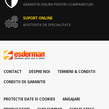
GARANTIE SIGURA PENTRU CUMPARATURI
SUPORT ONLINE
ASISTENTA DE SPECIALITATE
CONTACT
DESPRE NOI
TERMENI & CONDITII
CONDITII DE GARANTIE
PROTECTIE DATE SI COOKIES
ANGAJARI