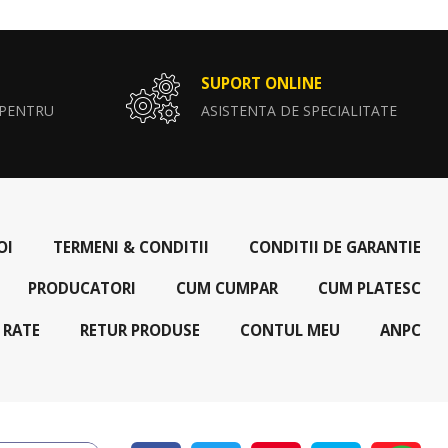
SUPORT ONLINE
 PENTRU
ASISTENTA DE SPECIALITATE
OI
TERMENI & CONDITII
CONDITII DE GARANTIE
PRODUCATORI
CUM CUMPAR
CUM PLATESC
 RATE
RETUR PRODUSE
CONTUL MEU
ANPC