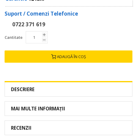
Suport / Comenzi Telefonice
0722 371 619
Cantitate
ADAUGĂ ÎN COȘ
DESCRIERE
MAI MULTE INFORMAȚII
RECENZII