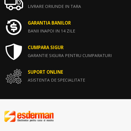
LIVRARE ORIUNDE IN TARA
GARANTIA BANILOR
BANII INAPOI IN 14 ZILE
CUMPARA SIGUR
GARANTIE SIGURA PENTRU CUMPARATURI
SUPORT ONLINE
ASISTENTA DE SPECIALITATE