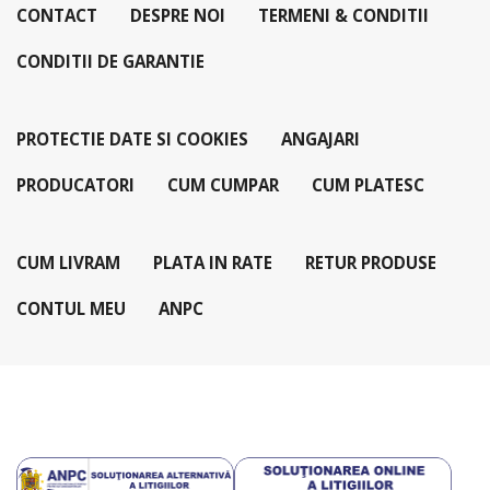
CONTACT
DESPRE NOI
TERMENI & CONDITII
CONDITII DE GARANTIE
PROTECTIE DATE SI COOKIES
ANGAJARI
PRODUCATORI
CUM CUMPAR
CUM PLATESC
CUM LIVRAM
PLATA IN RATE
RETUR PRODUSE
CONTUL MEU
ANPC