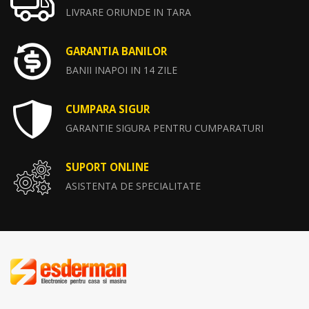
LIVRARE ORIUNDE IN TARA
GARANTIA BANILOR
BANII INAPOI IN 14 ZILE
CUMPARA SIGUR
GARANTIE SIGURA PENTRU CUMPARATURI
SUPORT ONLINE
ASISTENTA DE SPECIALITATE