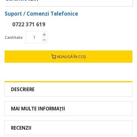
Suport / Comenzi Telefonice
0722 371 619
Cantitate
ADAUGĂ ÎN COȘ
DESCRIERE
MAI MULTE INFORMAȚII
RECENZII