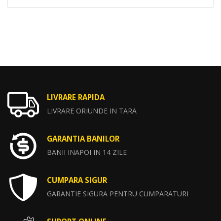
LIVRARE RAPIDA
LIVRARE ORIUNDE IN TARA
GARANTIA BANILOR
BANII INAPOI IN 14 ZILE
CUMPARA SIGUR
GARANTIE SIGURA PENTRU CUMPARATURI