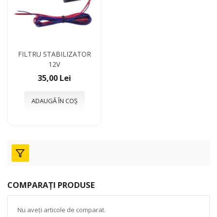
FILTRU STABILIZATOR
12V
35,00 Lei
ADAUGĂ ÎN COȘ
COMPARAȚI PRODUSE
Nu aveți articole de comparat.