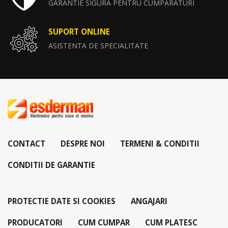
GARANTIE SIGURA PENTRU CUMPARATURI
SUPORT ONLINE
ASISTENTA DE SPECIALITATE
CONTACT
DESPRE NOI
TERMENI & CONDITII
CONDITII DE GARANTIE
PROTECTIE DATE SI COOKIES
ANGAJARI
PRODUCATORI
CUM CUMPAR
CUM PLATESC