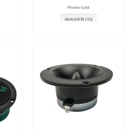
Phonix Gold
ADAUGĂ ÎN COȘ