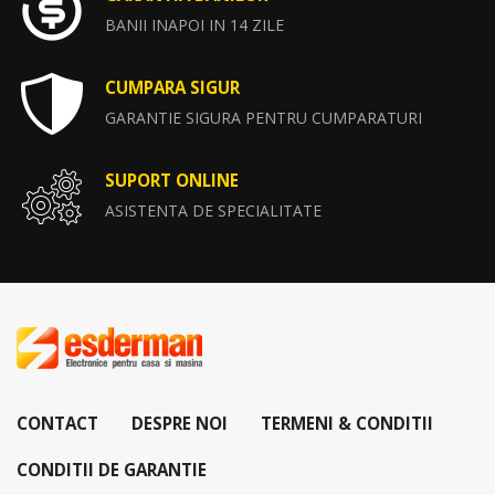
BANII INAPOI IN 14 ZILE
CUMPARA SIGUR
GARANTIE SIGURA PENTRU CUMPARATURI
SUPORT ONLINE
ASISTENTA DE SPECIALITATE
CONTACT
DESPRE NOI
TERMENI & CONDITII
CONDITII DE GARANTIE