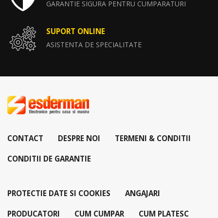
GARANTIE SIGURA PENTRU CUMPARATURI
SUPORT ONLINE
ASISTENTA DE SPECIALITATE
CONTACT
DESPRE NOI
TERMENI & CONDITII
CONDITII DE GARANTIE
PROTECTIE DATE SI COOKIES
ANGAJARI
PRODUCATORI
CUM CUMPAR
CUM PLATESC