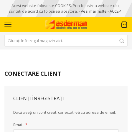
Acest website foloseste COOKIES. Prin folosirea webiste-ului,
sunteti de acord cu folosirea acestora. -
Vezi mai multe
-
ACCEPT
CONECTARE CLIENT
CLIENȚI ÎNREGISTRAȚI
Dacă aveți un cont creat, conectați-vă cu adresa de email.
Email