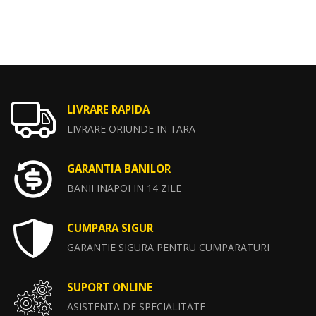
LIVRARE RAPIDA
LIVRARE ORIUNDE IN TARA
GARANTIA BANILOR
BANII INAPOI IN 14 ZILE
CUMPARA SIGUR
GARANTIE SIGURA PENTRU CUMPARATURI
SUPORT ONLINE
ASISTENTA DE SPECIALITATE