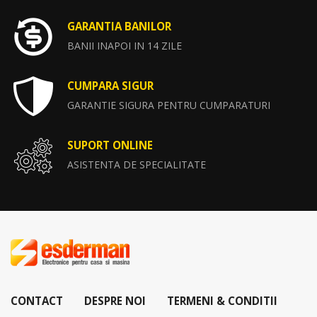
GARANTIA BANILOR
BANII INAPOI IN 14 ZILE
CUMPARA SIGUR
GARANTIE SIGURA PENTRU CUMPARATURI
SUPORT ONLINE
ASISTENTA DE SPECIALITATE
CONTACT
DESPRE NOI
TERMENI & CONDITII