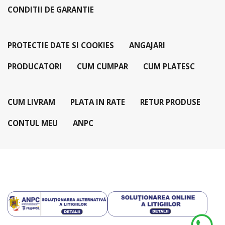
CONDITII DE GARANTIE
PROTECTIE DATE SI COOKIES
ANGAJARI
PRODUCATORI
CUM CUMPAR
CUM PLATESC
CUM LIVRAM
PLATA IN RATE
RETUR PRODUSE
CONTUL MEU
ANPC