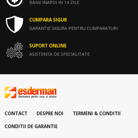
BANII INAPOI IN 14 ZILE
CUMPARA SIGUR
GARANTIE SIGURA PENTRU CUMPARATURI
SUPORT ONLINE
ASISTENTA DE SPECIALITATE
CONTACT
DESPRE NOI
TERMENI & CONDITII
CONDITII DE GARANTIE