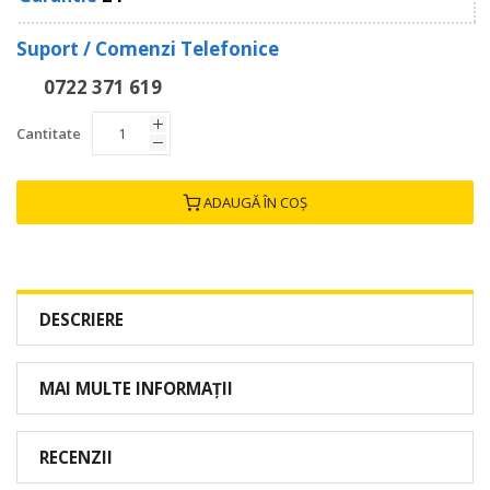
Suport / Comenzi Telefonice
0722 371 619
Cantitate
ADAUGĂ ÎN COȘ
DESCRIERE
MAI MULTE INFORMAȚII
RECENZII