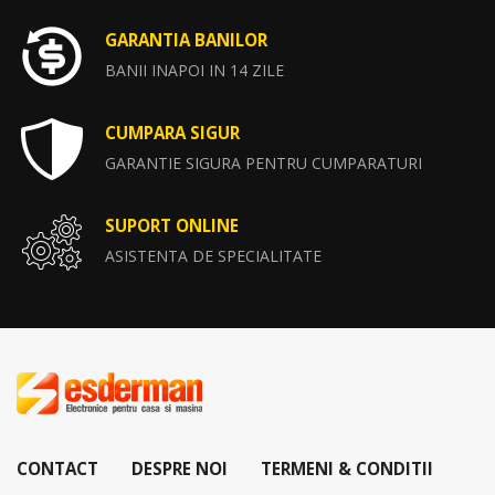
GARANTIA BANILOR
BANII INAPOI IN 14 ZILE
CUMPARA SIGUR
GARANTIE SIGURA PENTRU CUMPARATURI
SUPORT ONLINE
ASISTENTA DE SPECIALITATE
CONTACT
DESPRE NOI
TERMENI & CONDITII