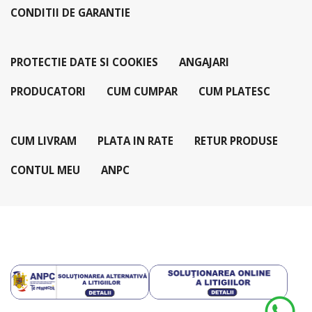
CONDITII DE GARANTIE
PROTECTIE DATE SI COOKIES
ANGAJARI
PRODUCATORI
CUM CUMPAR
CUM PLATESC
CUM LIVRAM
PLATA IN RATE
RETUR PRODUSE
CONTUL MEU
ANPC