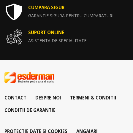
CUMPARA SIGUR
GARANTIE SIGURA PENTRU CUMPARATURI
SUPORT ONLINE
ASISTENTA DE SPECIALITATE
CONTACT
DESPRE NOI
TERMENI & CONDITII
CONDITII DE GARANTIE
PROTECTIE DATE SI COOKIES
ANGAJARI