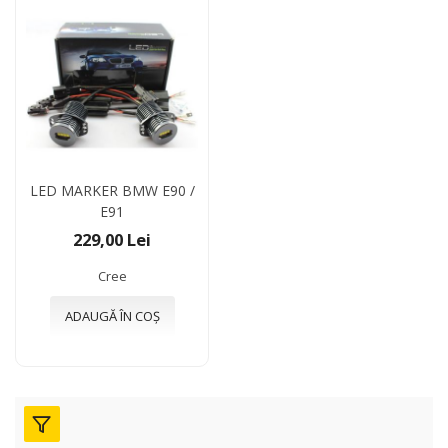
LED MARKER BMW E90 /
E91
229,00 Lei
Cree
ADAUGĂ ÎN COȘ