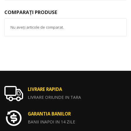
COMPARAȚI PRODUSE
Nu aveți articole de comparat.
LIVRARE RAPIDA
LIVRARE ORIUNDE IN TARA
GARANTIA BANILOR
BANII INAPOI IN 14 ZILE