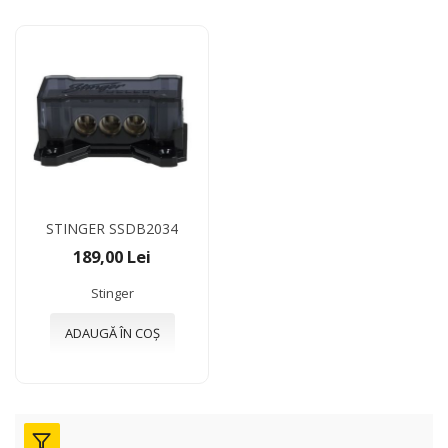
STINGER SSDB2034
189,00 Lei
Stinger
ADAUGĂ ÎN COȘ