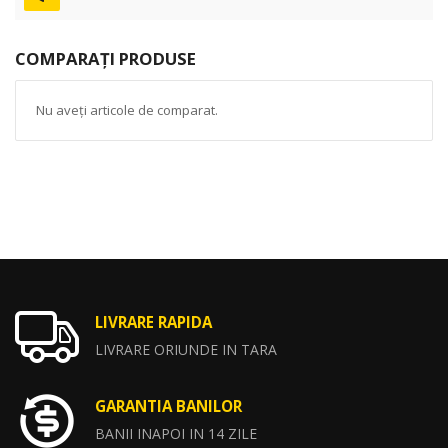
COMPARAȚI PRODUSE
Nu aveți articole de comparat.
LIVRARE RAPIDA
LIVRARE ORIUNDE IN TARA
GARANTIA BANILOR
BANII INAPOI IN 14 ZILE