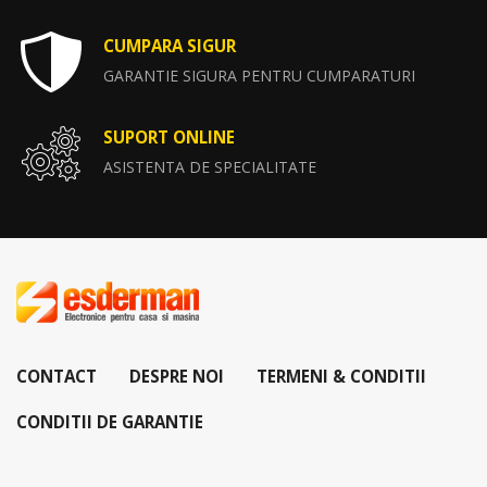
CUMPARA SIGUR
GARANTIE SIGURA PENTRU CUMPARATURI
SUPORT ONLINE
ASISTENTA DE SPECIALITATE
CONTACT
DESPRE NOI
TERMENI & CONDITII
CONDITII DE GARANTIE