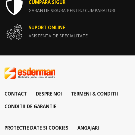
CUMPARA SIGUR
GARANTIE SIGURA PENTRU CUMPARATURI
SUPORT ONLINE
ASISTENTA DE SPECIALITATE
CONTACT
DESPRE NOI
TERMENI & CONDITII
CONDITII DE GARANTIE
PROTECTIE DATE SI COOKIES
ANGAJARI