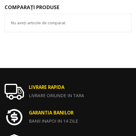
COMPARAȚI PRODUSE
Nu aveți articole de comparat.
LIVRARE RAPIDA
LIVRARE ORIUNDE IN TARA
GARANTIA BANILOR
BANII INAPOI IN 14 ZILE