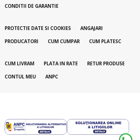
CONDITII DE GARANTIE
PROTECTIE DATE SI COOKIES
ANGAJARI
PRODUCATORI
CUM CUMPAR
CUM PLATESC
CUM LIVRAM
PLATA IN RATE
RETUR PRODUSE
CONTUL MEU
ANPC