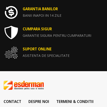
GARANTIA BANILOR
BANII INAPOI IN 14 ZILE
CUMPARA SIGUR
GARANTIE SIGURA PENTRU CUMPARATURI
SUPORT ONLINE
ASISTENTA DE SPECIALITATE
CONTACT
DESPRE NOI
TERMENI & CONDITII