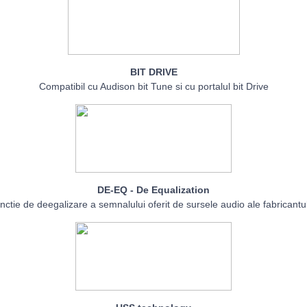
BIT DRIVE
Compatibil cu Audison bit Tune si cu portalul bit Drive
DE-EQ - De Equalization
nctie de deegalizare a semnalului oferit de sursele audio ale fabricantul