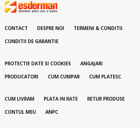
CONTACT
DESPRE NOI
TERMENI & CONDITII
CONDITII DE GARANTIE
PROTECTIE DATE SI COOKIES
ANGAJARI
PRODUCATORI
CUM CUMPAR
CUM PLATESC
CUM LIVRAM
PLATA IN RATE
RETUR PRODUSE
CONTUL MEU
ANPC