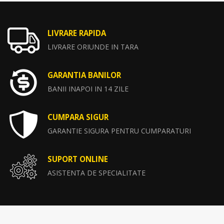
LIVRARE RAPIDA
LIVRARE ORIUNDE IN TARA
GARANTIA BANILOR
BANII INAPOI IN 14 ZILE
CUMPARA SIGUR
GARANTIE SIGURA PENTRU CUMPARATURI
SUPORT ONLINE
ASISTENTA DE SPECIALITATE