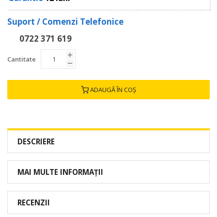
Suport / Comenzi Telefonice
0722 371 619
Cantitate
ADAUGĂ ÎN COȘ
DESCRIERE
MAI MULTE INFORMAȚII
RECENZII