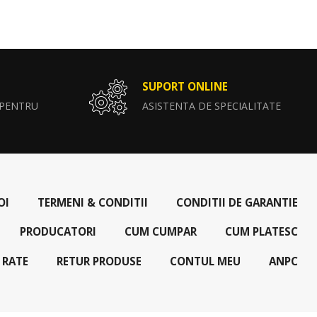
SUPORT ONLINE
 PENTRU
ASISTENTA DE SPECIALITATE
OI
TERMENI & CONDITII
CONDITII DE GARANTIE
PRODUCATORI
CUM CUMPAR
CUM PLATESC
 RATE
RETUR PRODUSE
CONTUL MEU
ANPC