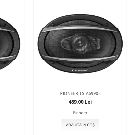
PIONEER TS-A6990F
489,00 Lei
Pioneer
ADAUGĂ ÎN COȘ