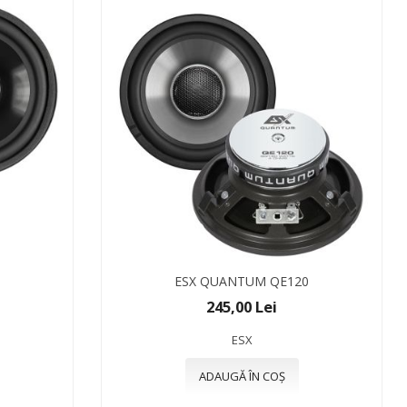
ESX QUANTUM QE120
245,00 Lei
ESX
ADAUGĂ ÎN COȘ