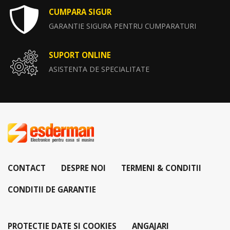
CUMPARA SIGUR
GARANTIE SIGURA PENTRU CUMPARATURI
SUPORT ONLINE
ASISTENTA DE SPECIALITATE
CONTACT
DESPRE NOI
TERMENI & CONDITII
CONDITII DE GARANTIE
PROTECTIE DATE SI COOKIES
ANGAJARI