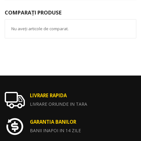
COMPARAȚI PRODUSE
Nu aveți articole de comparat.
LIVRARE RAPIDA
LIVRARE ORIUNDE IN TARA
GARANTIA BANILOR
BANII INAPOI IN 14 ZILE