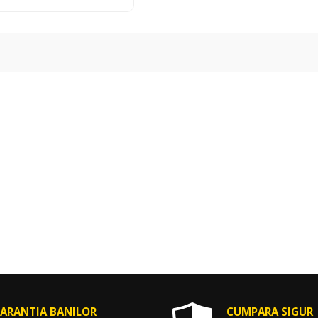
ARANTIA BANILOR
CUMPARA SIGUR