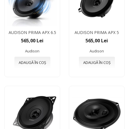
AUDISON PRIMA APX 6.5
AUDISON PRIMA APX 5
565,00 Lei
565,00 Lei
Audison
Audison
ADAUGĂ ÎN COȘ
ADAUGĂ ÎN COȘ