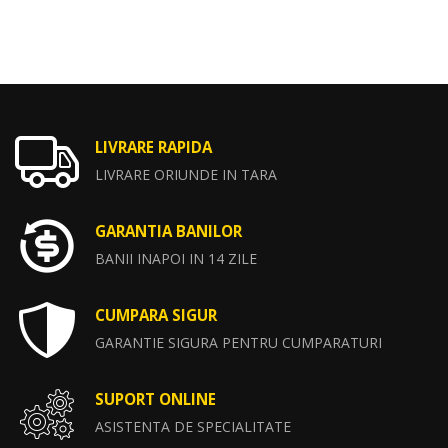
LIVRARE RAPIDA
LIVRARE ORIUNDE IN TARA
GARANTIA BANILOR
BANII INAPOI IN 14 ZILE
CUMPARA SIGUR
GARANTIE SIGURA PENTRU CUMPARATURI
SUPORT ONLINE
ASISTENTA DE SPECIALITATE