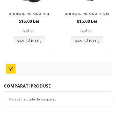
AUDISON PRIMA APX 4
AUDISON PRIMA APX 690
515,00 Lei
815,00 Lei
Audison
Audison
ADAUGĂ ÎN COȘ
ADAUGĂ ÎN COȘ
COMPARAȚI PRODUSE
Nu aveți articole de comparat.