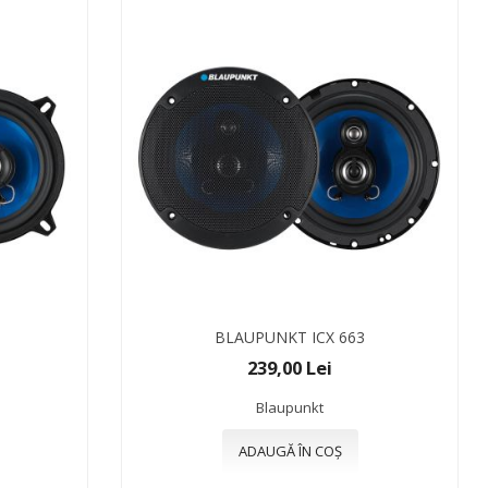
BLAUPUNKT ICX 663
239,00 Lei
Blaupunkt
ADAUGĂ ÎN COȘ