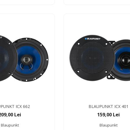
PUNKT ICX 662
BLAUPUNKT ICX 401
209,00 Lei
159,00 Lei
Blaupunkt
Blaupunkt