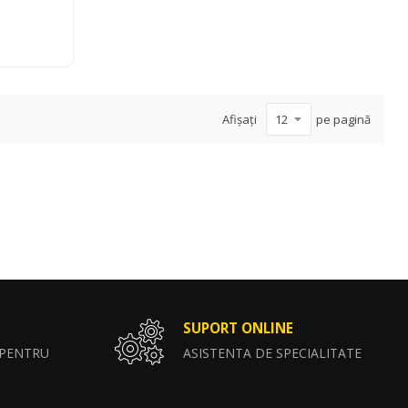
Afișați
pe pagină
SUPORT ONLINE
 PENTRU
ASISTENTA DE SPECIALITATE