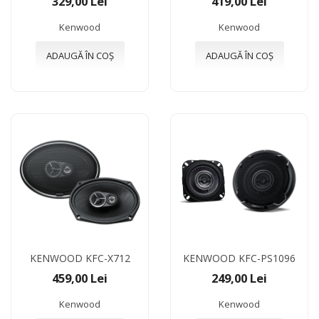
329,00 Lei
419,00 Lei
Kenwood
Kenwood
ADAUGĂ ÎN COȘ
ADAUGĂ ÎN COȘ
KENWOOD KFC-X712
KENWOOD KFC-PS1096
459,00 Lei
249,00 Lei
Kenwood
Kenwood