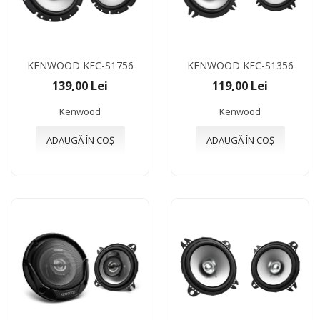
KENWOOD KFC-S1756
KENWOOD KFC-S1356
139,00 Lei
119,00 Lei
Kenwood
Kenwood
ADAUGĂ ÎN COȘ
ADAUGĂ ÎN COȘ