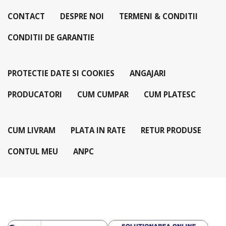
CONTACT
DESPRE NOI
TERMENI & CONDITII
CONDITII DE GARANTIE
PROTECTIE DATE SI COOKIES
ANGAJARI
PRODUCATORI
CUM CUMPAR
CUM PLATESC
CUM LIVRAM
PLATA IN RATE
RETUR PRODUSE
CONTUL MEU
ANPC