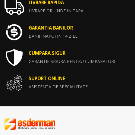
LIVRARE RAPIDA
LIVRARE ORIUNDE IN TARA
GARANTIA BANILOR
BANII INAPOI IN 14 ZILE
CUMPARA SIGUR
GARANTIE SIGURA PENTRU CUMPARATURI
SUPORT ONLINE
ASISTENTA DE SPECIALITATE