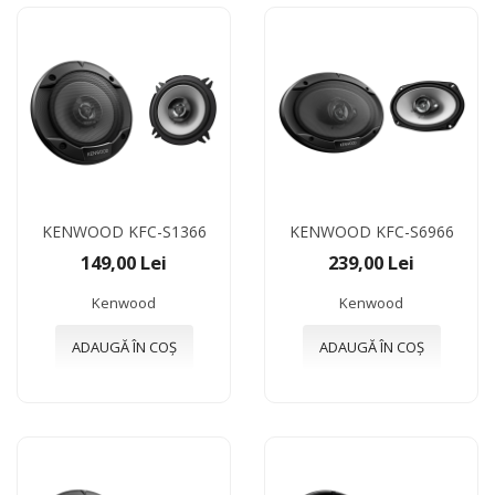
KENWOOD KFC-S1366
KENWOOD KFC-S6966
149,00 Lei
239,00 Lei
Kenwood
Kenwood
ADAUGĂ ÎN COȘ
ADAUGĂ ÎN COȘ