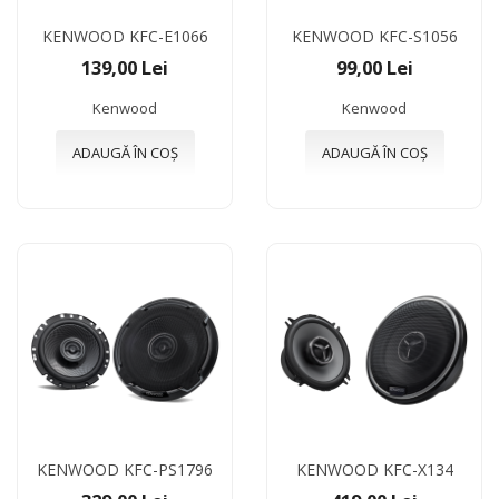
KENWOOD KFC-E1066
KENWOOD KFC-S1056
139,00 Lei
99,00 Lei
Kenwood
Kenwood
ADAUGĂ ÎN COȘ
ADAUGĂ ÎN COȘ
KENWOOD KFC-PS1796
KENWOOD KFC-X134