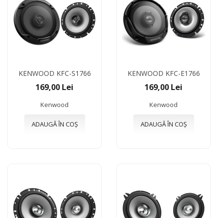
KENWOOD KFC-S1766
KENWOOD KFC-E1766
169,00 Lei
169,00 Lei
Kenwood
Kenwood
ADAUGĂ ÎN COȘ
ADAUGĂ ÎN COȘ